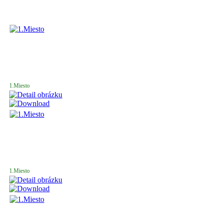
1.Miesto
1.Miesto