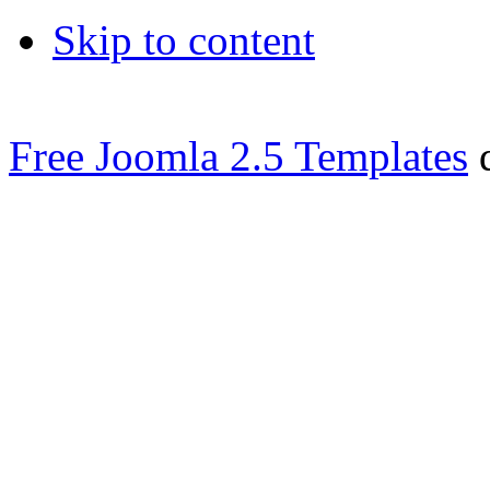
Skip to content
Free Joomla 2.5 Templates
d