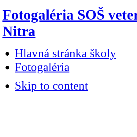
Fotogaléria SOŠ vete
Nitra
Hlavná stránka školy
Fotogaléria
Skip to content